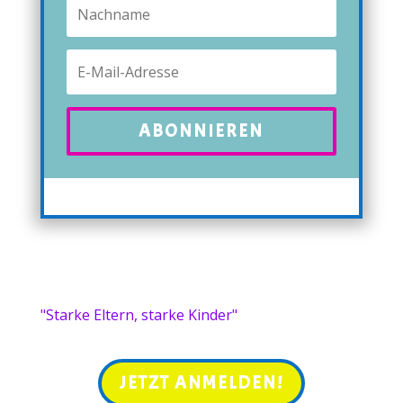
ABONNIEREN
"Starke Eltern, starke Kinder"
JETZT ANMELDEN!