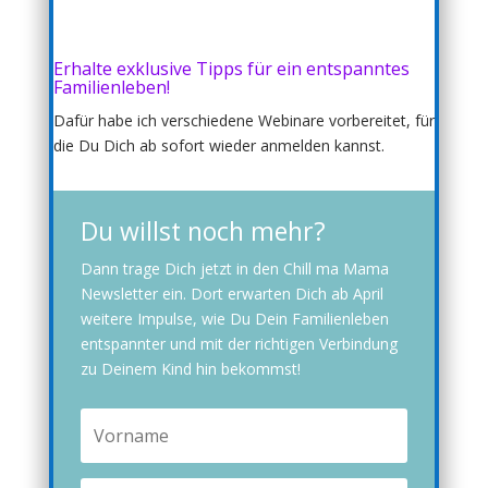
Erhalte exklusive Tipps für ein entspanntes
Familienleben!
Dafür habe ich verschiedene Webinare vorbereitet, für
die Du Dich ab sofort wieder anmelden kannst.
Du willst noch mehr?
Dann trage Dich jetzt in den Chill ma Mama
Newsletter ein. Dort erwarten Dich ab April
weitere Impulse, wie Du Dein Familienleben
entspannter und mit der richtigen Verbindung
zu Deinem Kind hin bekommst!