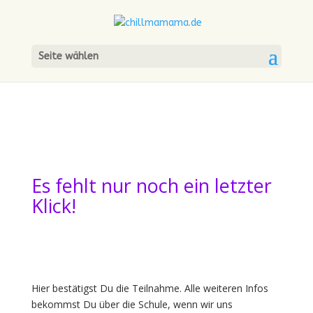
Seite wählen
Es fehlt nur noch ein letzter
Klick!
Hier bestätigst Du die Teilnahme. Alle weiteren Infos
bekommst Du über die Schule, wenn wir uns